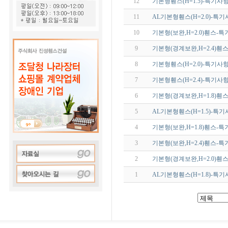
12
기본형휀스(H=1.5)-특기사
11
AL기본형휀스(H=2.0)-특기
10
기본형(보완,H=2.0)휀스-
9
기본형(경계보완,H=2.4)휀
8
기본형휀스(H=2.0)-특기사
7
기본형휀스(H=2.4)-특기사
6
기본형(경계보완,H=1.8)휀
5
AL기본형휀스(H=1.5)-특기
4
기본형(보완,H=1.8)휀스-
3
기본형(보완,H=2.4)휀스-
2
기본형(경계보완,H=2.0)휀
1
AL기본형휀스(H=1.8)-특기