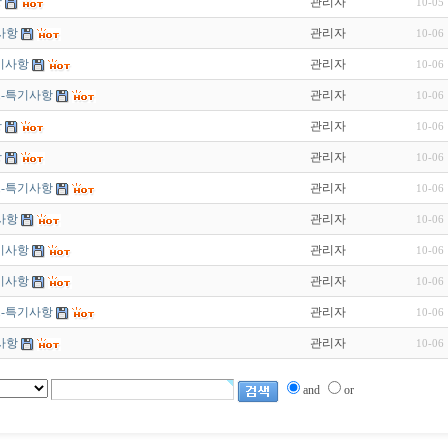
항
관리자
10-05
사항
관리자
10-06
특기사항
관리자
10-06
스-특기사항
관리자
10-06
항
관리자
10-06
항
관리자
10-06
스-특기사항
관리자
10-06
사항
관리자
10-06
특기사항
관리자
10-06
특기사항
관리자
10-06
스-특기사항
관리자
10-06
사항
관리자
10-06
and
or